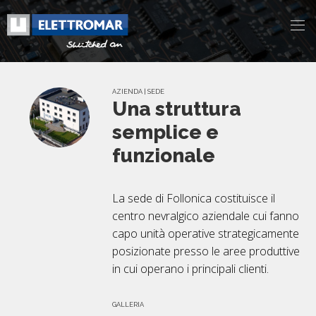
AZIENDA | SEDE
Una struttura
semplice e
funzionale
La sede di Follonica costituisce il
centro nevralgico aziendale cui fanno
capo unità operative strategicamente
posizionate presso le aree produttive
in cui operano i principali clienti.
GALLERIA