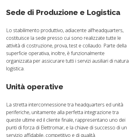
Sede di Produzione e Logistica
Lo stabilimento produttivo, adiacente all’headquarters,
costituisce la sede presso cui sono realizzate tutte le
attività di costruzione, prova, test e collaudo. Parte della
superficie operativa, inoltre, è funzionalmente
organizzata per assicurare tutti i servizi ausiliari di natura
logistica.
Unità operative
La stretta interconnessione tra headquarters ed unità
periferiche, unitamente alla perfetta integrazione tra
queste ultime ed il cliente finale, rappresentano uno dei
punti di forza di Elettromar, e la chiave di successo di un
servizio affidabile, competitivo e di qualità.