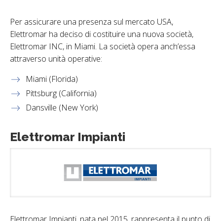
Per assicurare una presenza sul mercato USA,
Elettromar ha deciso di costituire una nuova società,
Elettromar INC, in Miami. La società opera anch’essa
attraverso unità operative:
Miami (Florida)
Pittsburg (California)
Dansville (New York)
Elettromar Impianti
Elettromar Impianti, nata nel 2015, rappresenta il punto di