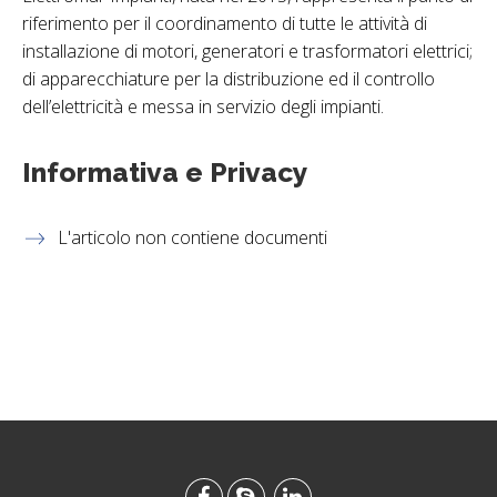
riferimento per il coordinamento di tutte le attività di
installazione di motori, generatori e trasformatori elettrici;
di apparecchiature per la distribuzione ed il controllo
dell’elettricità e messa in servizio degli impianti.
Informativa e Privacy
L'articolo non contiene documenti