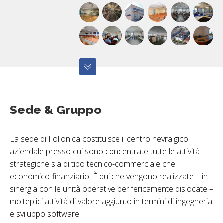
Sede & Gruppo
La sede di Follonica costituisce il centro nevralgico
aziendale presso cui sono concentrate tutte le attività
strategiche sia di tipo tecnico-commerciale che
economico-finanziario. È qui che vengono realizzate – in
sinergia con le unità operative perifericamente dislocate –
molteplici attività di valore aggiunto in termini di ingegneria
e sviluppo software.