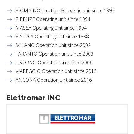
PIOMBINO Erection & Logistic unit since 1993
FIRENZE Operating unit since 1994
MASSA Operating unit since 1994
PISTOIA Operating unit since 1998
MILANO Operation unit since 2002
TARANTO Operation unit since 2003
LIVORNO Operation unit since 2006
VIAREGGIO Operation unit since 2013
ANCONA Operation unit since 2016
Elettromar INC